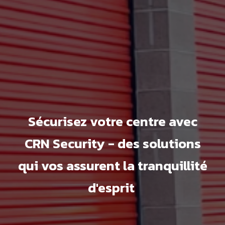
Sécurisez votre centre avec
CRN Security - des solutions
qui vos assurent la tranquillité
d'esprit