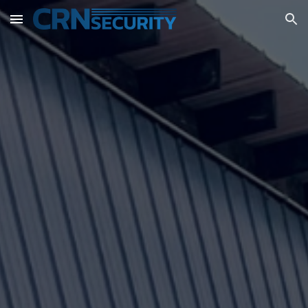
Skip to main content
Skip to navigation